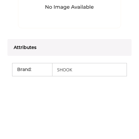
Attributes
Brand
:
SHOOK