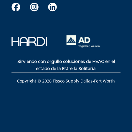
Sirviendo con orgullo soluciones de HVAC en el
estado de la Estrella Solitaria.
Copyright ©
2026
Fissco Supply Dallas-Fort Worth