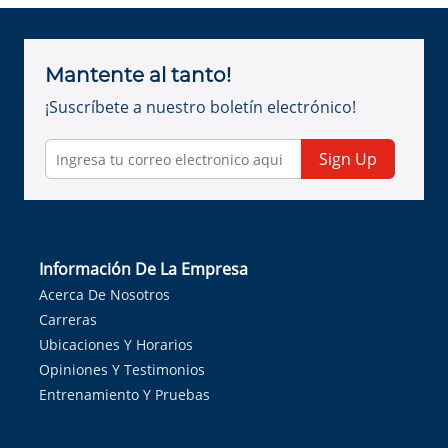
Mantente al tanto!
¡Suscríbete a nuestro boletín electrónico!
Sign Up
Información De La Empresa
Acerca De Nosotros
Carreras
Ubicaciones Y Horarios
Opiniones Y Testimonios
Entrenamiento Y Pruebas