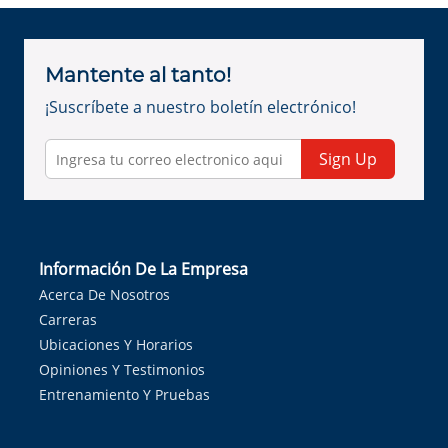
Mantente al tanto!
¡Suscríbete a nuestro boletín electrónico!
Sign Up
Información De La Empresa
Acerca De Nosotros
Carreras
Ubicaciones Y Horarios
Opiniones Y Testimonios
Entrenamiento Y Pruebas