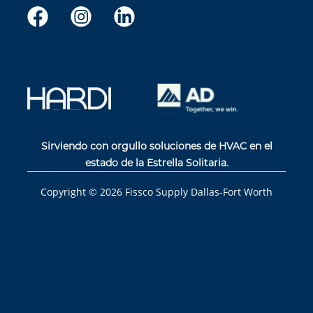
Sirviendo con orgullo soluciones de HVAC en el
estado de la Estrella Solitaria.
Copyright ©
2026
Fissco Supply Dallas-Fort Worth