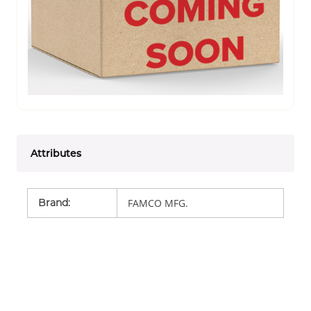
Attributes
Brand
:
FAMCO MFG.