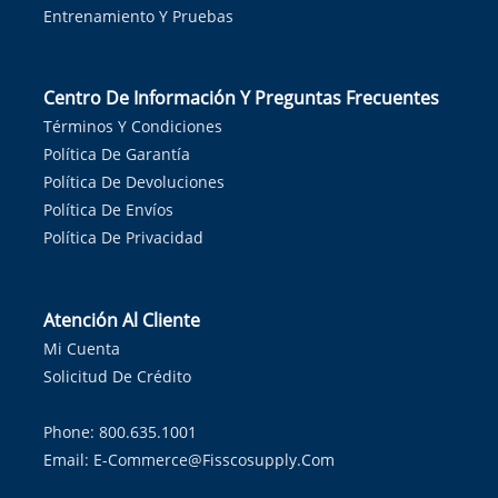
Entrenamiento Y Pruebas
Centro De Información Y Preguntas Frecuentes
Términos Y Condiciones
Política De Garantía
Política De Devoluciones
Política De Envíos
Política De Privacidad
Atención Al Cliente
Mi Cuenta
Solicitud De Crédito
Phone: 800.635.1001
Email:
E-Commerce@fisscosupply.com