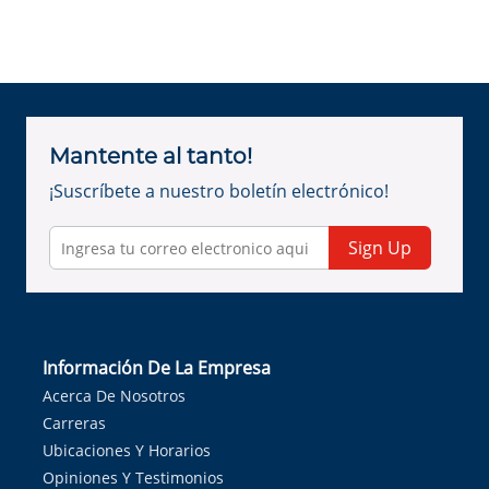
Mantente al tanto!
¡Suscríbete a nuestro boletín electrónico!
Sign Up
Información De La Empresa
Acerca De Nosotros
Carreras
Ubicaciones Y Horarios
Opiniones Y Testimonios