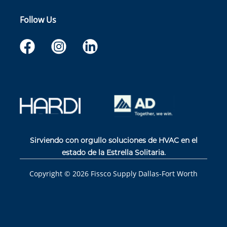
Follow Us
Sirviendo con orgullo soluciones de HVAC en el
estado de la Estrella Solitaria.
Copyright ©
2026
Fissco Supply Dallas-Fort Worth