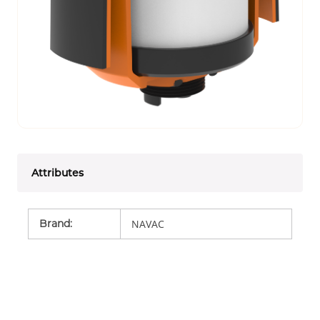
Attributes
Brand
:
NAVAC