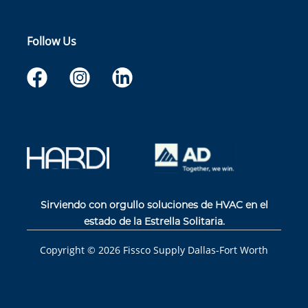
Follow Us
Sirviendo con orgullo soluciones de HVAC en el
estado de la Estrella Solitaria.
Copyright ©
2026
Fissco Supply Dallas-Fort Worth