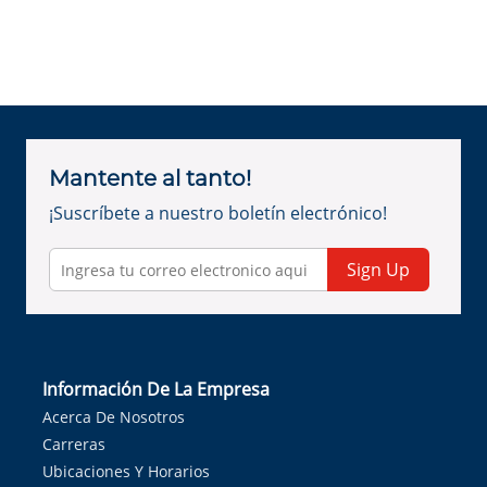
Mantente al tanto!
¡Suscríbete a nuestro boletín electrónico!
Sign Up
Información De La Empresa
Acerca De Nosotros
Carreras
Ubicaciones Y Horarios