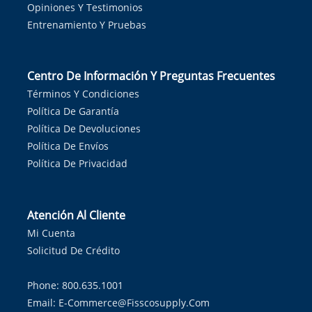
Opiniones Y Testimonios
Entrenamiento Y Pruebas
Centro De Información Y Preguntas Frecuentes
Términos Y Condiciones
Política De Garantía
Política De Devoluciones
Política De Envíos
Política De Privacidad
Atención Al Cliente
Mi Cuenta
Solicitud De Crédito
Phone: 800.635.1001
Email:
E-Commerce@fisscosupply.com