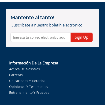
Mantente al tanto!
¡Suscríbete a nuestro boletín electrónico!
Sign Up
Información De La Empresa
Acerca De Nosotros
Carreras
Ubicaciones Y Horarios
Opiniones Y Testimonios
Entrenamiento Y Pruebas