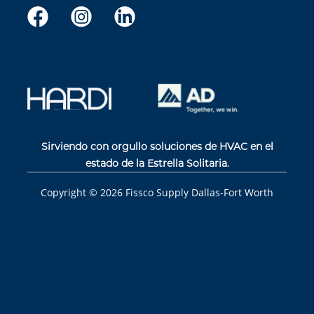
Sirviendo con orgullo soluciones de HVAC en el
estado de la Estrella Solitaria.
Copyright ©
2026
Fissco Supply Dallas-Fort Worth