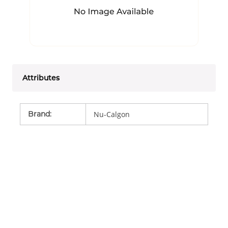
Attributes
Brand
:
Nu-Calgon