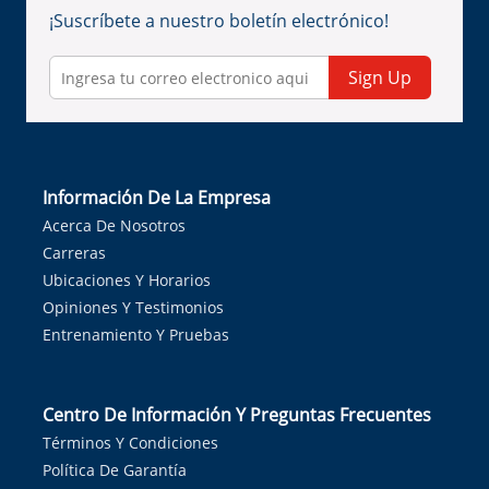
¡Suscríbete a nuestro boletín electrónico!
Sign Up
Información De La Empresa
Acerca De Nosotros
Carreras
Ubicaciones Y Horarios
Opiniones Y Testimonios
Entrenamiento Y Pruebas
Centro De Información Y Preguntas Frecuentes
Términos Y Condiciones
Política De Garantía