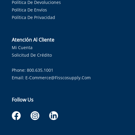
Política De Devoluciones
Política De Envíos
Política De Privacidad
Atención Al Cliente
Mi Cuenta
Solicitud De Crédito
Phone: 800.635.1001
Email:
E-Commerce@fisscosupply.com
Follow Us