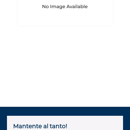
Mantente al tanto!