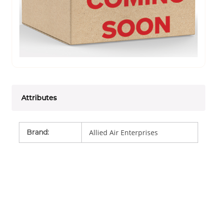
Attributes
Brand
:
Allied Air Enterprises