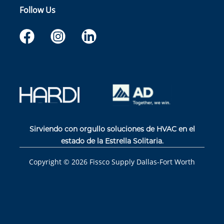
Follow Us
Sirviendo con orgullo soluciones de HVAC en el
estado de la Estrella Solitaria.
Copyright ©
2026
Fissco Supply Dallas-Fort Worth