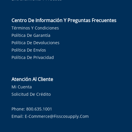
Centro De Información Y Preguntas Frecuentes
Términos Y Condiciones
Política De Garantía
Política De Devoluciones
Política De Envíos
Política De Privacidad
Atención Al Cliente
Mi Cuenta
Solicitud De Crédito
Phone: 800.635.1001
Email:
E-Commerce@fisscosupply.com