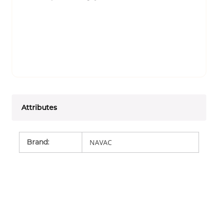
Attributes
Brand
:
NAVAC