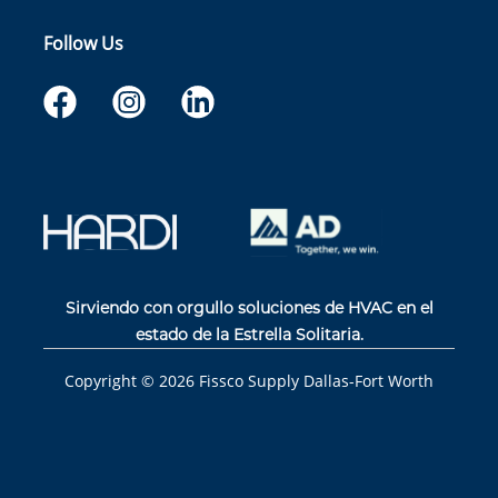
Follow Us
Sirviendo con orgullo soluciones de HVAC en el
estado de la Estrella Solitaria.
Copyright ©
2026
Fissco Supply Dallas-Fort Worth