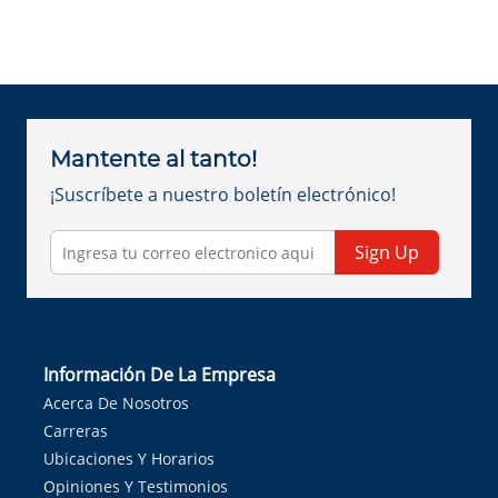
Mantente al tanto!
¡Suscríbete a nuestro boletín electrónico!
Sign Up
Información De La Empresa
Acerca De Nosotros
Carreras
Ubicaciones Y Horarios
Opiniones Y Testimonios