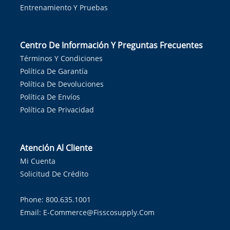
Entrenamiento Y Pruebas
Centro De Información Y Preguntas Frecuentes
Términos Y Condiciones
Política De Garantía
Política De Devoluciones
Política De Envíos
Política De Privacidad
Atención Al Cliente
Mi Cuenta
Solicitud De Crédito
Phone: 800.635.1001
Email:
E-Commerce@fisscosupply.com