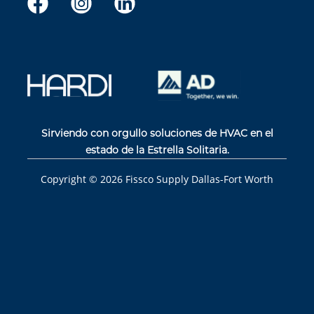
Sirviendo con orgullo soluciones de HVAC en el
estado de la Estrella Solitaria.
Copyright ©
2026
Fissco Supply Dallas-Fort Worth