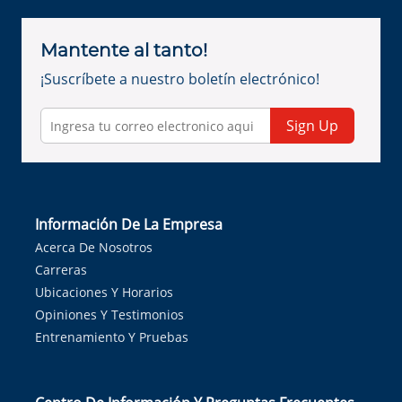
Mantente al tanto!
¡Suscríbete a nuestro boletín electrónico!
Sign Up
Información De La Empresa
Acerca De Nosotros
Carreras
Ubicaciones Y Horarios
Opiniones Y Testimonios
Entrenamiento Y Pruebas