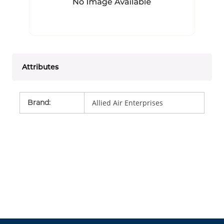
Attributes
Brand
:
Allied Air Enterprises