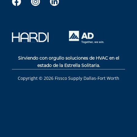
Sirviendo con orgullo soluciones de HVAC en el
estado de la Estrella Solitaria.
Copyright ©
2026
Fissco Supply Dallas-Fort Worth