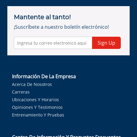
Mantente al tanto!
¡Suscríbete a nuestro boletín electrónico!
Sign Up
Información De La Empresa
Acerca De Nosotros
Carreras
Ubicaciones Y Horarios
Opiniones Y Testimonios
Entrenamiento Y Pruebas