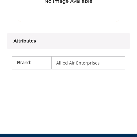
Attributes
Brand
:
Allied Air Enterprises