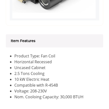
Item Features
Product Type: Fan Coil
Horizontal Recessed
Uncased Cabinet
2.5 Tons Cooling
10 kW Electric Heat
Compatible with R-454B
Voltage: 208-230V
Nom. Cooloing Capacity: 30,000 BTUH