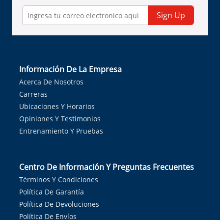
Sign Up
Información De La Empresa
Acerca De Nosotros
Carreras
Ubicaciones Y Horarios
Opiniones Y Testimonios
Entrenamiento Y Pruebas
Centro De Información Y Preguntas Frecuentes
Términos Y Condiciones
Política De Garantía
Política De Devoluciones
Política De Envíos