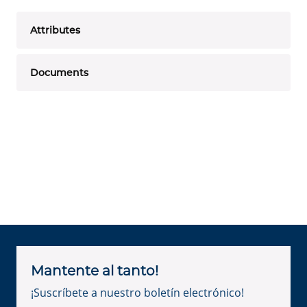
Attributes
Documents
Mantente al tanto!
¡Suscríbete a nuestro boletín electrónico!