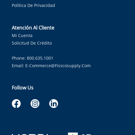
Política De Privacidad
Atención Al Cliente
Mi Cuenta
Solicitud De Crédito
Phone: 800.635.1001
Email:
E-Commerce@fisscosupply.com
Follow Us