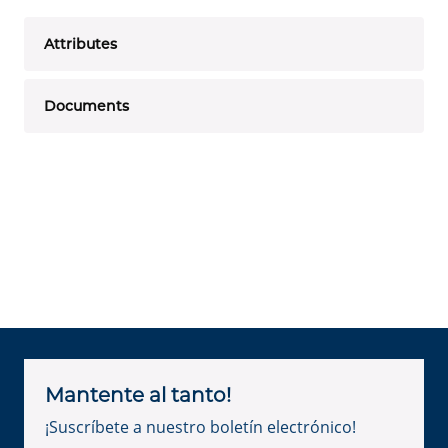
Attributes
Documents
Mantente al tanto!
¡Suscríbete a nuestro boletín electrónico!