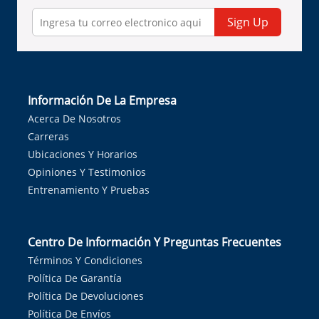
Sign Up
Información De La Empresa
Acerca De Nosotros
Carreras
Ubicaciones Y Horarios
Opiniones Y Testimonios
Entrenamiento Y Pruebas
Centro De Información Y Preguntas Frecuentes
Términos Y Condiciones
Política De Garantía
Política De Devoluciones
Política De Envíos