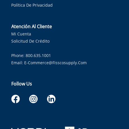
Política De Privacidad
Atención Al Cliente
Mi Cuenta
Solicitud De Crédito
Phone: 800.635.1001
Email:
E-Commerce@fisscosupply.com
Follow Us