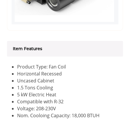
Item Features
Product Type: Fan Coil
Horizontal Recessed
Uncased Cabinet
1.5 Tons Cooling
5 kW Electric Heat
Compatible with R-32
Voltage: 208-230V
Nom. Cooloing Capacity: 18,000 BTUH