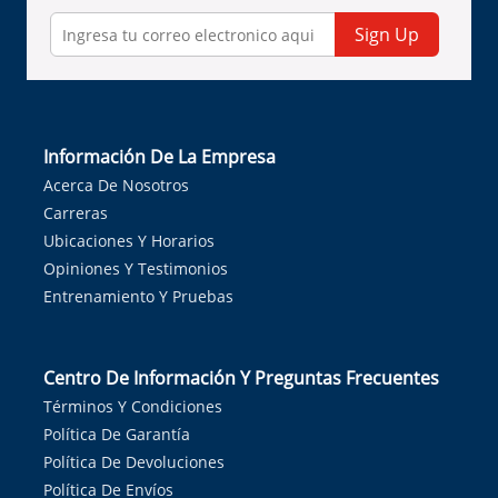
Sign Up
Información De La Empresa
Acerca De Nosotros
Carreras
Ubicaciones Y Horarios
Opiniones Y Testimonios
Entrenamiento Y Pruebas
Centro De Información Y Preguntas Frecuentes
Términos Y Condiciones
Política De Garantía
Política De Devoluciones
Política De Envíos