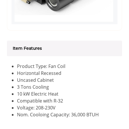
Item Features
Product Type: Fan Coil
Horizontal Recessed
Uncased Cabinet
3 Tons Cooling
10 kW Electric Heat
Compatible with R-32
Voltage: 208-230V
Nom. Cooloing Capacity: 36,000 BTUH