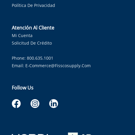
Política De Privacidad
Atención Al Cliente
Mi Cuenta
Solicitud De Crédito
Phone: 800.635.1001
Email:
E-Commerce@fisscosupply.com
Follow Us