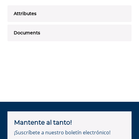
Attributes
Documents
Mantente al tanto!
¡Suscríbete a nuestro boletín electrónico!