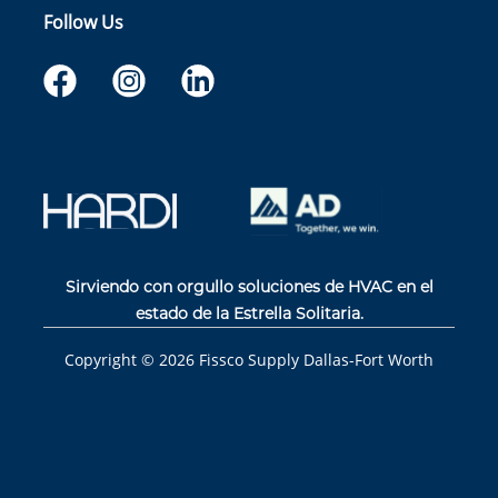
Follow Us
Sirviendo con orgullo soluciones de HVAC en el
estado de la Estrella Solitaria.
Copyright ©
2026
Fissco Supply Dallas-Fort Worth