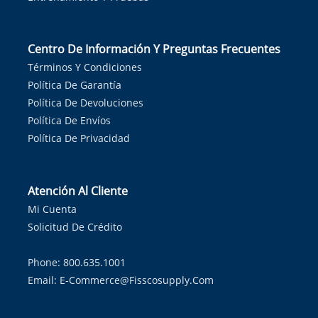
Centro De Información Y Preguntas Frecuentes
Términos Y Condiciones
Política De Garantía
Política De Devoluciones
Política De Envíos
Política De Privacidad
Atención Al Cliente
Mi Cuenta
Solicitud De Crédito
Phone: 800.635.1001
Email:
E-Commerce@fisscosupply.com