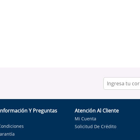
Información Y Preguntas
Atención Al Cliente
Mi Cuenta
Condiciones
Solicitud De Crédito
Garantía