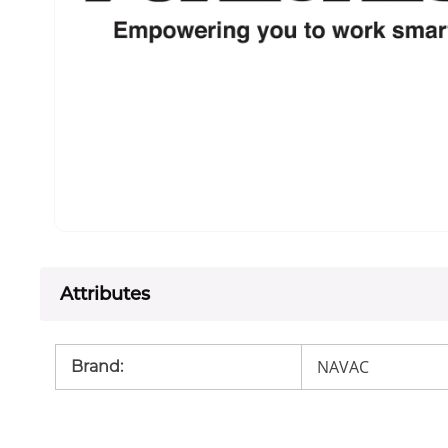
Attributes
NAVAC
Brand
: