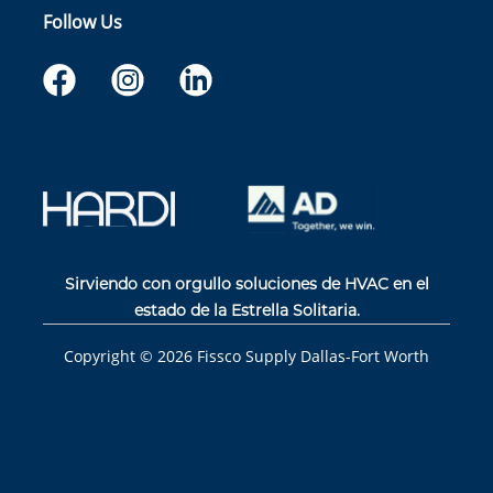
Follow Us
Sirviendo con orgullo soluciones de HVAC en el
estado de la Estrella Solitaria.
Copyright ©
2026
Fissco Supply Dallas-Fort Worth