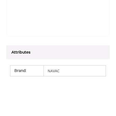
Attributes
Brand
:
NAVAC