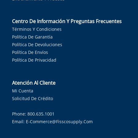
Centro De Información Y Preguntas Frecuentes
Términos Y Condiciones
Política De Garantía
Política De Devoluciones
Política De Envíos
Política De Privacidad
Atención Al Cliente
Mi Cuenta
Solicitud De Crédito
Phone: 800.635.1001
Email:
E-Commerce@fisscosupply.com