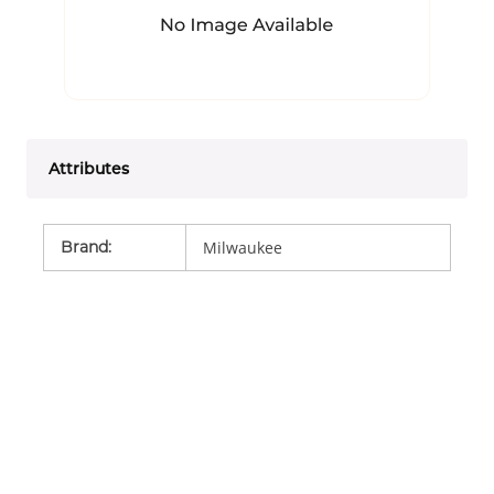
Attributes
Brand
:
Milwaukee