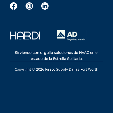
Sirviendo con orgullo soluciones de HVAC en el
estado de la Estrella Solitaria.
Copyright ©
2026
Fissco Supply Dallas-Fort Worth