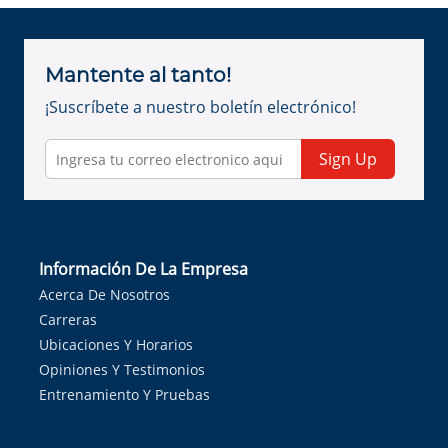
Mantente al tanto!
¡Suscríbete a nuestro boletín electrónico!
Sign Up
Información De La Empresa
Acerca De Nosotros
Carreras
Ubicaciones Y Horarios
Opiniones Y Testimonios
Entrenamiento Y Pruebas