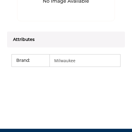
Attributes
Brand
:
Milwaukee