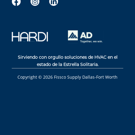
Sirviendo con orgullo soluciones de HVAC en el
estado de la Estrella Solitaria.
Copyright ©
2026
Fissco Supply Dallas-Fort Worth