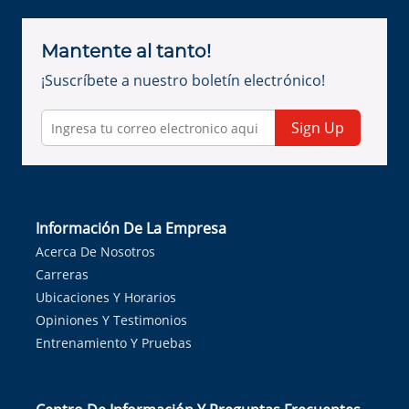
Mantente al tanto!
¡Suscríbete a nuestro boletín electrónico!
Sign Up
Información De La Empresa
Acerca De Nosotros
Carreras
Ubicaciones Y Horarios
Opiniones Y Testimonios
Entrenamiento Y Pruebas