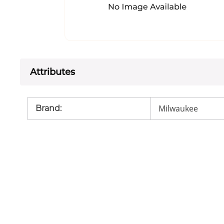
Attributes
Milwaukee
Brand
: