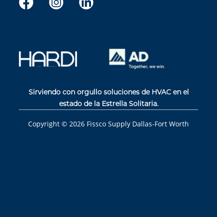
Sirviendo con orgullo soluciones de HVAC en el
estado de la Estrella Solitaria.
Copyright ©
2026
Fissco Supply Dallas-Fort Worth