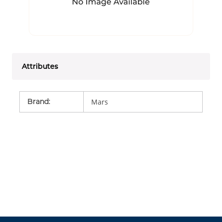
Attributes
Brand
:
Mars