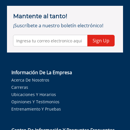
Mantente al tanto!
¡Suscríbete a nuestro boletín electrónico!
Sign Up
Información De La Empresa
Acerca De Nosotros
Carreras
Ubicaciones Y Horarios
Opiniones Y Testimonios
Entrenamiento Y Pruebas