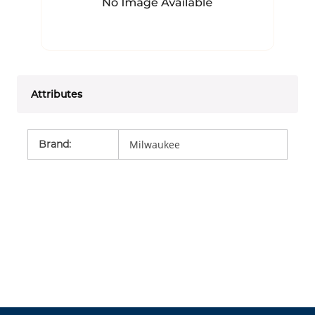
Attributes
Brand
:
Milwaukee