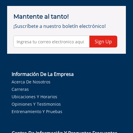
Mantente al tanto!
¡Suscríbete a nuestro boletín electrónico!
Sign Up
Información De La Empresa
Acerca De Nosotros
Carreras
Ubicaciones Y Horarios
Opiniones Y Testimonios
Entrenamiento Y Pruebas