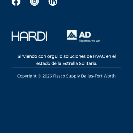
Sirviendo con orgullo soluciones de HVAC en el
estado de la Estrella Solitaria.
Copyright ©
2026
Fissco Supply Dallas-Fort Worth