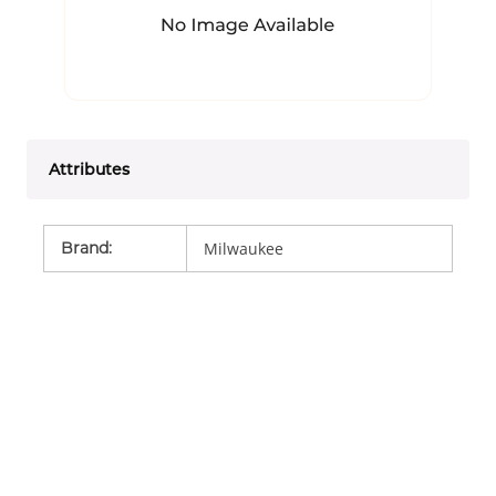
Attributes
Brand
:
Milwaukee