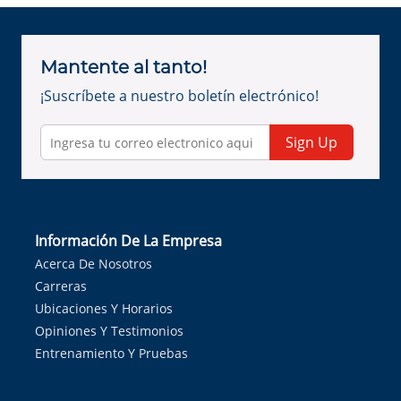
Mantente al tanto!
¡Suscríbete a nuestro boletín electrónico!
Sign Up
Información De La Empresa
Acerca De Nosotros
Carreras
Ubicaciones Y Horarios
Opiniones Y Testimonios
Entrenamiento Y Pruebas