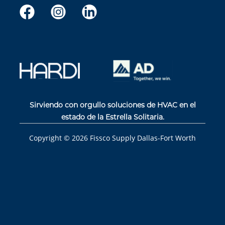
Sirviendo con orgullo soluciones de HVAC en el
estado de la Estrella Solitaria.
Copyright ©
2026
Fissco Supply Dallas-Fort Worth