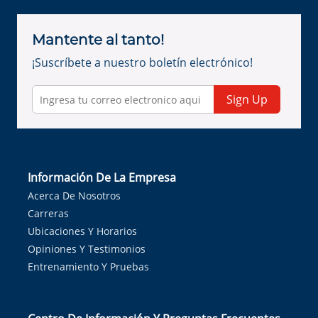
Mantente al tanto!
¡Suscríbete a nuestro boletín electrónico!
Sign Up
Información De La Empresa
Acerca De Nosotros
Carreras
Ubicaciones Y Horarios
Opiniones Y Testimonios
Entrenamiento Y Pruebas