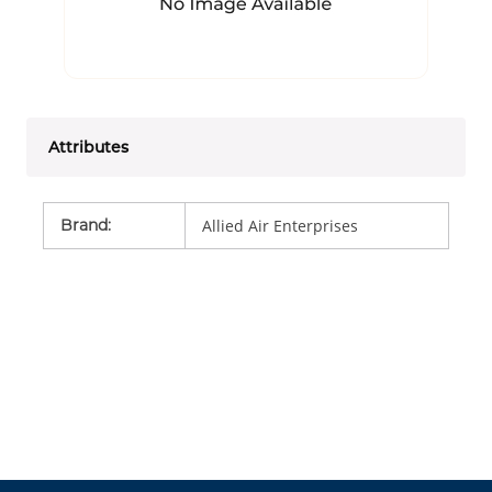
Attributes
Brand
:
Allied Air Enterprises