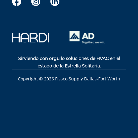
Sirviendo con orgullo soluciones de HVAC en el
estado de la Estrella Solitaria.
Copyright ©
2026
Fissco Supply Dallas-Fort Worth