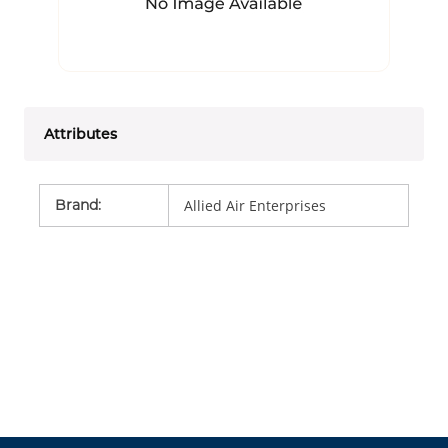
Attributes
Brand
:
Allied Air Enterprises