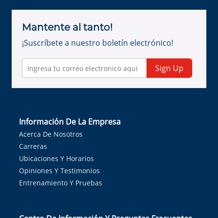
Mantente al tanto!
¡Suscríbete a nuestro boletín electrónico!
Sign Up
Información De La Empresa
Acerca De Nosotros
Carreras
Ubicaciones Y Horarios
Opiniones Y Testimonios
Entrenamiento Y Pruebas