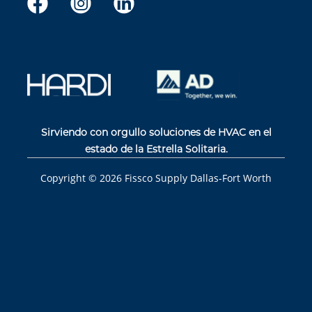
Sirviendo con orgullo soluciones de HVAC en el
estado de la Estrella Solitaria.
Copyright ©
2026
Fissco Supply Dallas-Fort Worth