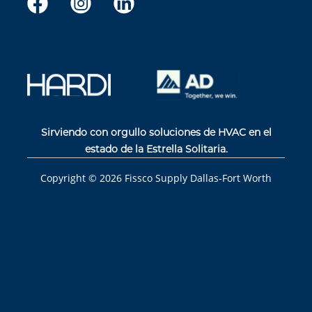
Sirviendo con orgullo soluciones de HVAC en el
estado de la Estrella Solitaria.
Copyright ©
2026
Fissco Supply Dallas-Fort Worth