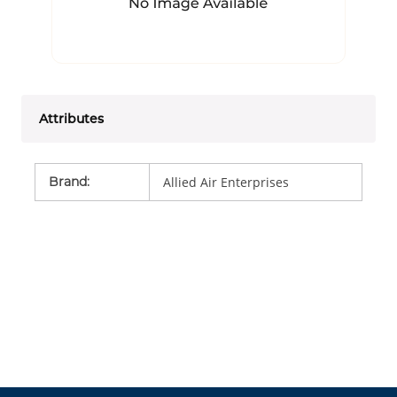
Attributes
Brand
:
Allied Air Enterprises