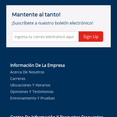
Mantente al tanto!
¡Suscríbete a nuestro boletín electrónico!
Sign Up
Información De La Empresa
Acerca De Nosotros
Carreras
Ubicaciones Y Horarios
Opiniones Y Testimonios
Entrenamiento Y Pruebas