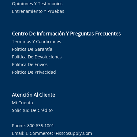
Opiniones Y Testimonios
Entrenamiento Y Pruebas
Centro De Información Y Preguntas Frecuentes
Términos Y Condiciones
Política De Garantía
Política De Devoluciones
Política De Envíos
Política De Privacidad
Atención Al Cliente
Mi Cuenta
Solicitud De Crédito
Phone: 800.635.1001
Email:
E-Commerce@fisscosupply.com