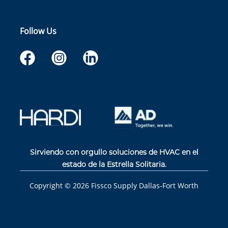
Follow Us
Sirviendo con orgullo soluciones de HVAC en el
estado de la Estrella Solitaria.
Copyright ©
2026
Fissco Supply Dallas-Fort Worth