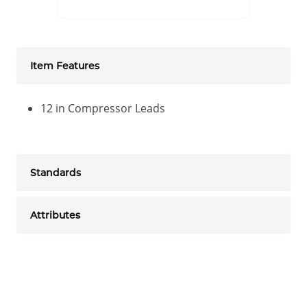
Item Features
12 in Compressor Leads
Standards
Attributes