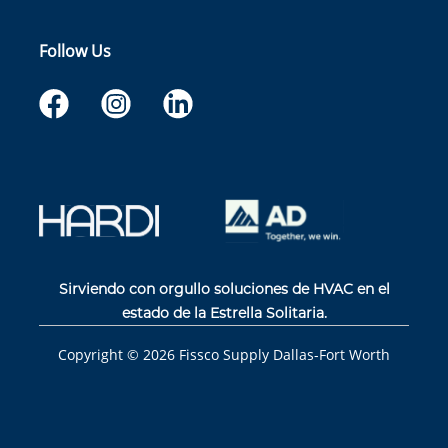
Follow Us
Sirviendo con orgullo soluciones de HVAC en el
estado de la Estrella Solitaria.
Copyright ©
2026
Fissco Supply Dallas-Fort Worth