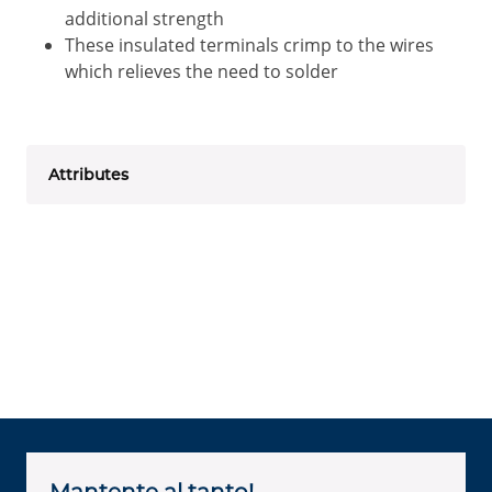
additional strength
These insulated terminals crimp to the wires
which relieves the need to solder
Attributes