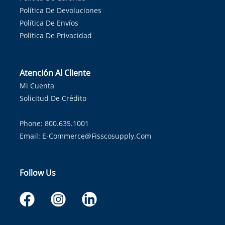
Política De Devoluciones
Política De Envíos
Política De Privacidad
Atención Al Cliente
Mi Cuenta
Solicitud De Crédito
Phone: 800.635.1001
Email:
E-Commerce@fisscosupply.com
Follow Us