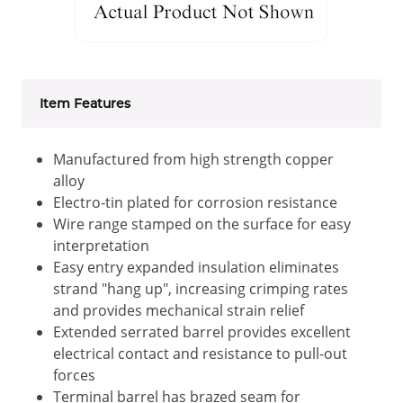
Item Features
Manufactured from high strength copper
alloy
Electro-tin plated for corrosion resistance
Wire range stamped on the surface for easy
interpretation
Easy entry expanded insulation eliminates
strand "hang up", increasing crimping rates
and provides mechanical strain relief
Extended serrated barrel provides excellent
electrical contact and resistance to pull-out
forces
Terminal barrel has brazed seam for