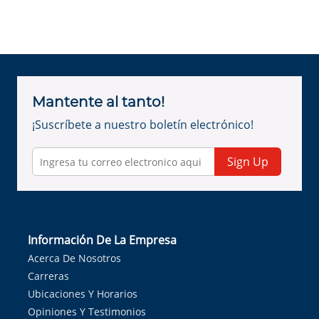
Mantente al tanto!
¡Suscríbete a nuestro boletín electrónico!
Sign Up
Información De La Empresa
Acerca De Nosotros
Carreras
Ubicaciones Y Horarios
Opiniones Y Testimonios