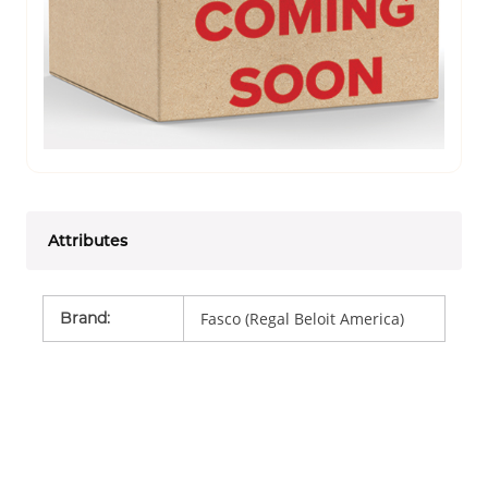
Attributes
Brand
:
Fasco (Regal Beloit America)