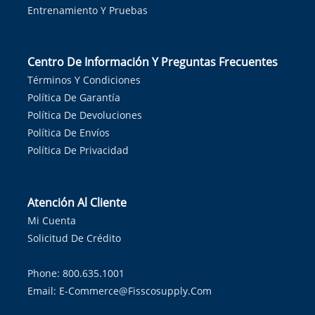
Entrenamiento Y Pruebas
Centro De Información Y Preguntas Frecuentes
Términos Y Condiciones
Política De Garantía
Política De Devoluciones
Política De Envíos
Política De Privacidad
Atención Al Cliente
Mi Cuenta
Solicitud De Crédito
Phone: 800.635.1001
Email:
E-Commerce@fisscosupply.com