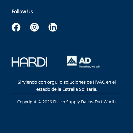
Follow Us
Sirviendo con orgullo soluciones de HVAC en el
estado de la Estrella Solitaria.
Copyright ©
2026
Fissco Supply Dallas-Fort Worth