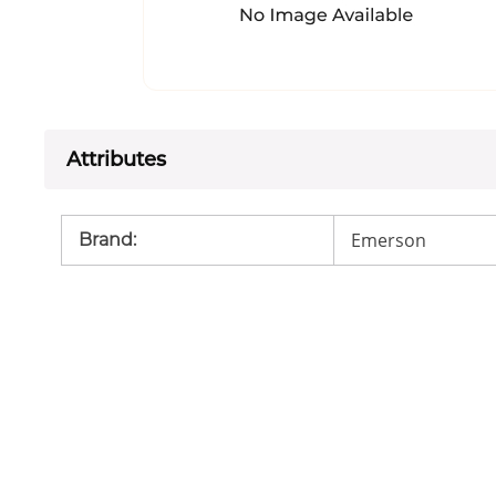
Attributes
Emerson
Brand
: