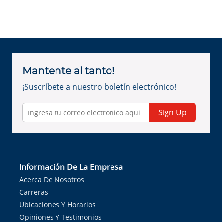
Mantente al tanto!
¡Suscríbete a nuestro boletín electrónico!
Sign Up
Información De La Empresa
Acerca De Nosotros
Carreras
Ubicaciones Y Horarios
Opiniones Y Testimonios