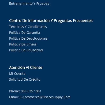
Entrenamiento Y Pruebas
Centro De Información Y Preguntas Frecuentes
Términos Y Condiciones
Política De Garantía
Política De Devoluciones
Política De Envíos
Política De Privacidad
Atención Al Cliente
Mi Cuenta
Solicitud De Crédito
Phone: 800.635.1001
Email:
E-Commerce@fisscosupply.com