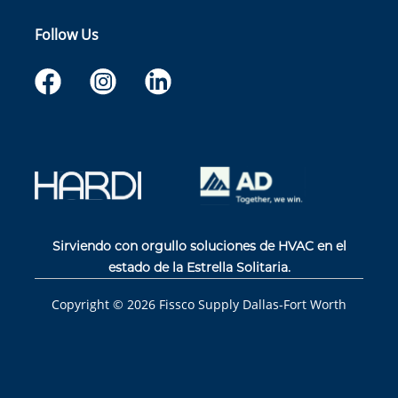
Follow Us
Sirviendo con orgullo soluciones de HVAC en el
estado de la Estrella Solitaria.
Copyright ©
2026
Fissco Supply Dallas-Fort Worth