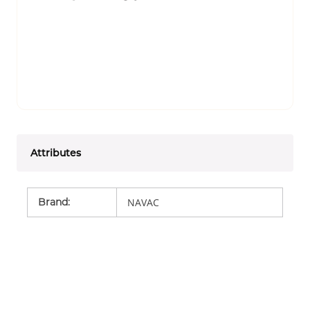
Attributes
Brand
:
NAVAC