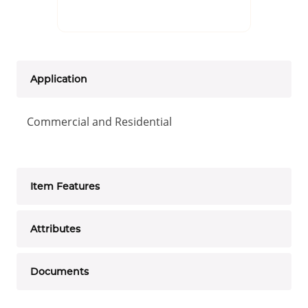
Application
Commercial and Residential
Item Features
Attributes
Documents