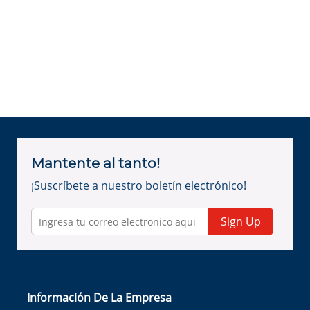
Mantente al tanto!
¡Suscríbete a nuestro boletín electrónico!
Sign Up
Información De La Empresa