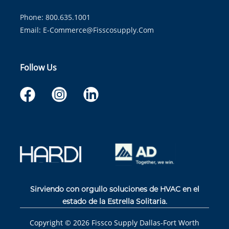
Phone: 800.635.1001
Email:
E-Commerce@fisscosupply.com
Follow Us
Sirviendo con orgullo soluciones de HVAC en el
estado de la Estrella Solitaria.
Copyright ©
2026
Fissco Supply Dallas-Fort Worth