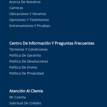
Acerca De Nosotros
Carreras
Ubicaciones Y Horarios
Opiniones Y Testimonios
Entrenamiento Y Pruebas
Centro De Información Y Preguntas Frecuentes
Términos Y Condiciones
Política De Garantía
Política De Devoluciones
Política De Envíos
Política De Privacidad
Atención Al Cliente
Mi Cuenta
Solicitud De Crédito