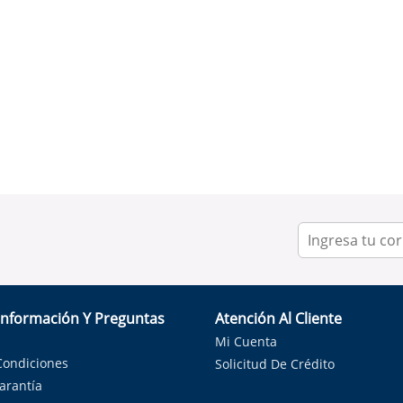
Información Y Preguntas
Atención Al Cliente
Mi Cuenta
Condiciones
Solicitud De Crédito
Garantía