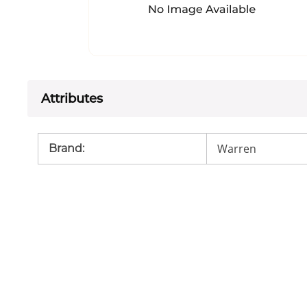
Attributes
Warren
Brand
: