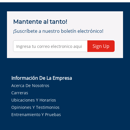
Mantente al tanto!
¡Suscríbete a nuestro boletín electrónico!
Sign Up
Información De La Empresa
Acerca De Nosotros
Carreras
Ubicaciones Y Horarios
Opiniones Y Testimonios
Entrenamiento Y Pruebas