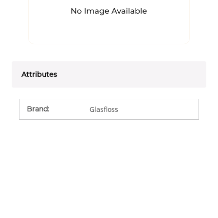
Attributes
Brand
:
Glasfloss