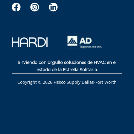
Sirviendo con orgullo soluciones de HVAC en el
estado de la Estrella Solitaria.
Copyright ©
2026
Fissco Supply Dallas-Fort Worth