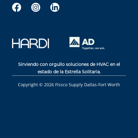
Sirviendo con orgullo soluciones de HVAC en el
estado de la Estrella Solitaria.
Copyright ©
2026
Fissco Supply Dallas-Fort Worth