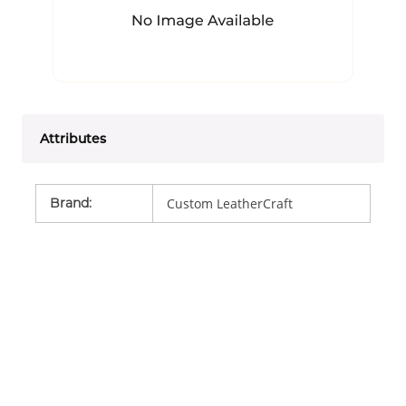
Attributes
Brand
:
Custom LeatherCraft