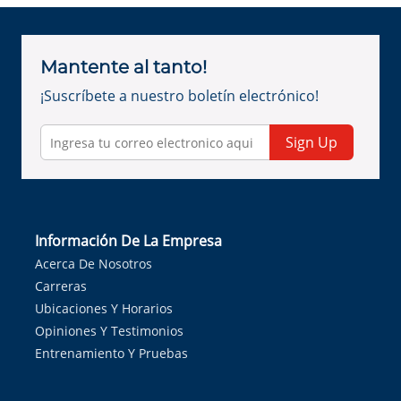
Mantente al tanto!
¡Suscríbete a nuestro boletín electrónico!
Sign Up
Información De La Empresa
Acerca De Nosotros
Carreras
Ubicaciones Y Horarios
Opiniones Y Testimonios
Entrenamiento Y Pruebas