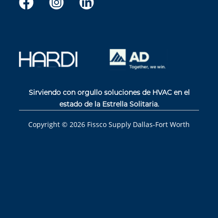
Sirviendo con orgullo soluciones de HVAC en el
estado de la Estrella Solitaria.
Copyright ©
2026
Fissco Supply Dallas-Fort Worth