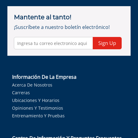
Mantente al tanto!
¡Suscríbete a nuestro boletín electrónico!
Sign Up
Información De La Empresa
Acerca De Nosotros
Carreras
Ubicaciones Y Horarios
Opiniones Y Testimonios
Entrenamiento Y Pruebas