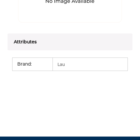
Attributes
Brand
:
Lau