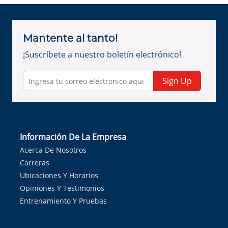
Mantente al tanto!
¡Suscríbete a nuestro boletín electrónico!
Sign Up
Información De La Empresa
Acerca De Nosotros
Carreras
Ubicaciones Y Horarios
Opiniones Y Testimonios
Entrenamiento Y Pruebas