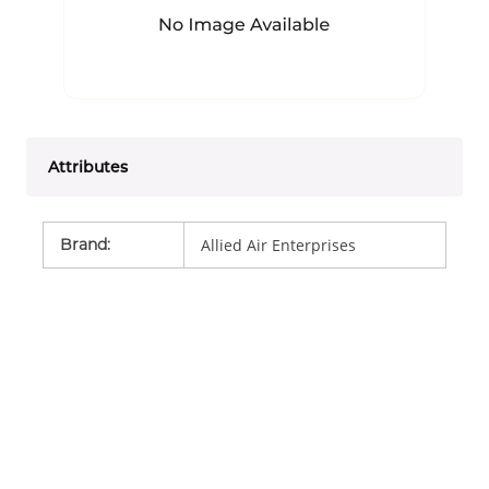
Attributes
Brand
:
Allied Air Enterprises