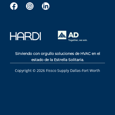
Sirviendo con orgullo soluciones de HVAC en el
estado de la Estrella Solitaria.
Copyright ©
2026
Fissco Supply Dallas-Fort Worth