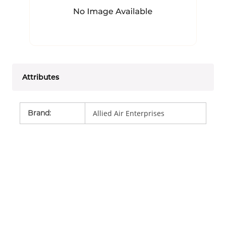
Attributes
Brand
:
Allied Air Enterprises