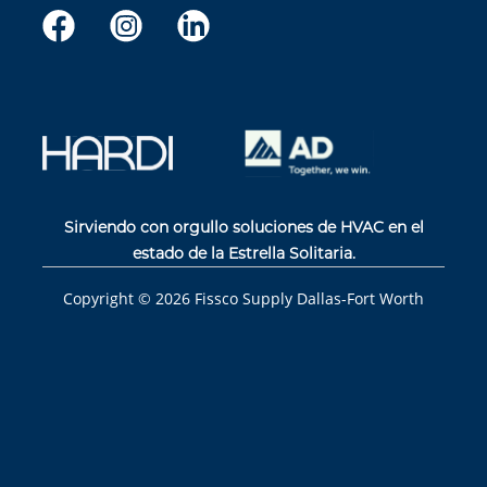
Sirviendo con orgullo soluciones de HVAC en el
estado de la Estrella Solitaria.
Copyright ©
2026
Fissco Supply Dallas-Fort Worth