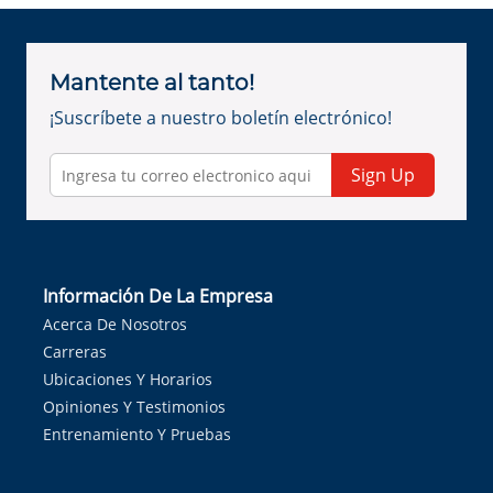
Mantente al tanto!
¡Suscríbete a nuestro boletín electrónico!
Sign Up
Información De La Empresa
Acerca De Nosotros
Carreras
Ubicaciones Y Horarios
Opiniones Y Testimonios
Entrenamiento Y Pruebas