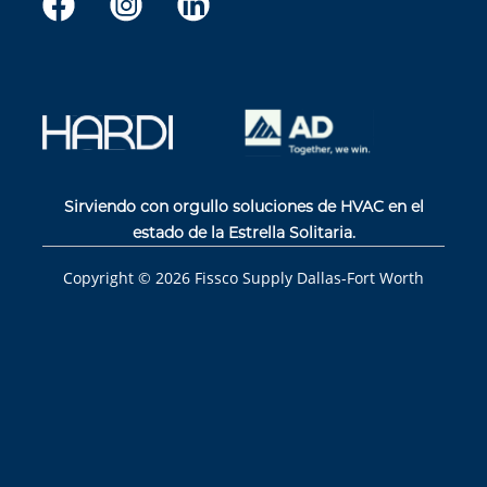
Sirviendo con orgullo soluciones de HVAC en el
estado de la Estrella Solitaria.
Copyright ©
2026
Fissco Supply Dallas-Fort Worth