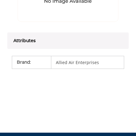
Attributes
Brand
:
Allied Air Enterprises