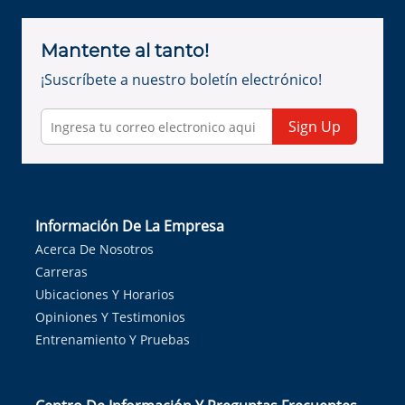
Mantente al tanto!
¡Suscríbete a nuestro boletín electrónico!
Sign Up
Información De La Empresa
Acerca De Nosotros
Carreras
Ubicaciones Y Horarios
Opiniones Y Testimonios
Entrenamiento Y Pruebas