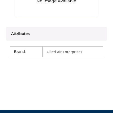
Attributes
Brand
:
Allied Air Enterprises