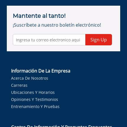
Mantente al tanto!
¡Suscríbete a nuestro boletín electrónico!
Sign Up
Información De La Empresa
Acerca De Nosotros
Carreras
Ubicaciones Y Horarios
Opiniones Y Testimonios
Entrenamiento Y Pruebas