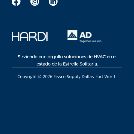
Sirviendo con orgullo soluciones de HVAC en el
estado de la Estrella Solitaria.
Copyright ©
2026
Fissco Supply Dallas-Fort Worth