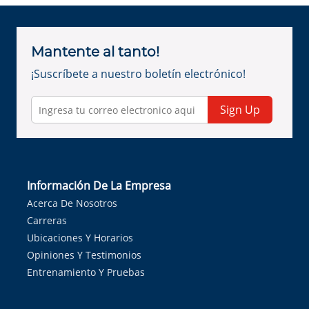
Mantente al tanto!
¡Suscríbete a nuestro boletín electrónico!
Sign Up
Información De La Empresa
Acerca De Nosotros
Carreras
Ubicaciones Y Horarios
Opiniones Y Testimonios
Entrenamiento Y Pruebas