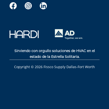
Sirviendo con orgullo soluciones de HVAC en el
estado de la Estrella Solitaria.
Copyright ©
2026
Fissco Supply Dallas-Fort Worth