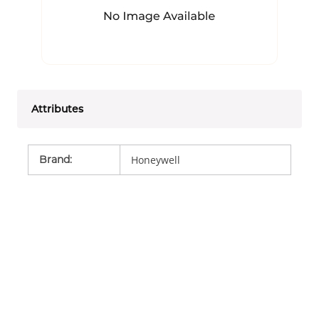
Attributes
Brand
:
Honeywell