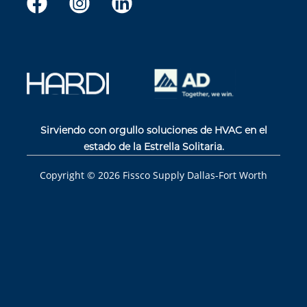
Sirviendo con orgullo soluciones de HVAC en el
estado de la Estrella Solitaria.
Copyright ©
2026
Fissco Supply Dallas-Fort Worth