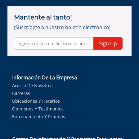
Mantente al tanto!
¡Suscríbete a nuestro boletín electrónico!
Sign Up
Información De La Empresa
Acerca De Nosotros
Carreras
Ubicaciones Y Horarios
Opiniones Y Testimonios
Entrenamiento Y Pruebas