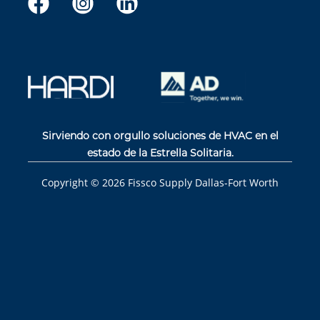
Sirviendo con orgullo soluciones de HVAC en el
estado de la Estrella Solitaria.
Copyright ©
2026
Fissco Supply Dallas-Fort Worth