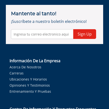
Mantente al tanto!
¡Suscríbete a nuestro boletín electrónico!
Sign Up
Información De La Empresa
Acerca De Nosotros
Carreras
Ubicaciones Y Horarios
Opiniones Y Testimonios
Entrenamiento Y Pruebas