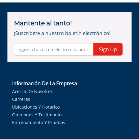
Mantente al tanto!
¡Suscríbete a nuestro boletín electrónico!
Sign Up
Información De La Empresa
Acerca De Nosotros
Carreras
Ubicaciones Y Horarios
Opiniones Y Testimonios
Entrenamiento Y Pruebas