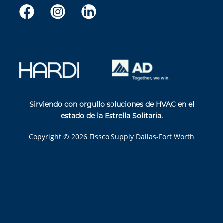
Sirviendo con orgullo soluciones de HVAC en el
estado de la Estrella Solitaria.
Copyright ©
2026
Fissco Supply Dallas-Fort Worth