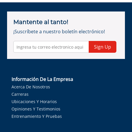
Mantente al tanto!
¡Suscríbete a nuestro boletín electrónico!
Sign Up
Información De La Empresa
Acerca De Nosotros
Carreras
Ubicaciones Y Horarios
Opiniones Y Testimonios
Entrenamiento Y Pruebas