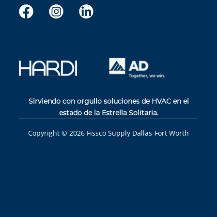
Sirviendo con orgullo soluciones de HVAC en el
estado de la Estrella Solitaria.
Copyright ©
2026
Fissco Supply Dallas-Fort Worth