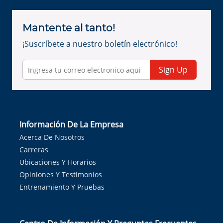
Mantente al tanto!
¡Suscríbete a nuestro boletín electrónico!
Sign Up
Información De La Empresa
Acerca De Nosotros
Carreras
Ubicaciones Y Horarios
Opiniones Y Testimonios
Entrenamiento Y Pruebas