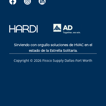
Sirviendo con orgullo soluciones de HVAC en el
estado de la Estrella Solitaria.
Copyright ©
2026
Fissco Supply Dallas-Fort Worth