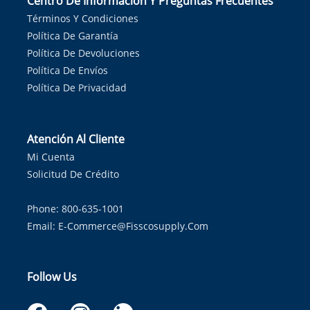
Centro De Información Y Preguntas Frecuentes
Términos Y Condiciones
Política De Garantía
Política De Devoluciones
Política De Envíos
Política De Privacidad
Atención Al Cliente
Mi Cuenta
Solicitud De Crédito
Phone: 800-635-1001
Email:
E-Commerce@fisscosupply.com
Follow Us