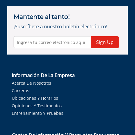
Mantente al tanto!
¡Suscríbete a nuestro boletín electrónico!
Sign Up
Información De La Empresa
Acerca De Nosotros
Carreras
Ubicaciones Y Horarios
Opiniones Y Testimonios
Entrenamiento Y Pruebas