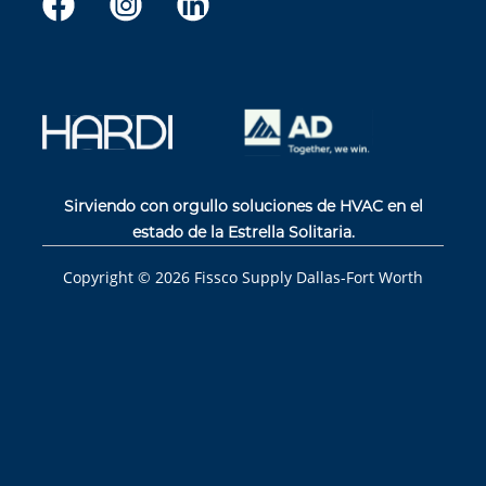
Sirviendo con orgullo soluciones de HVAC en el
estado de la Estrella Solitaria.
Copyright ©
2026
Fissco Supply Dallas-Fort Worth