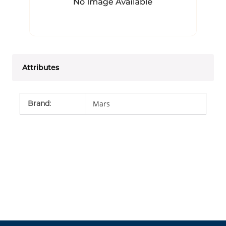
Attributes
Brand
:
Mars