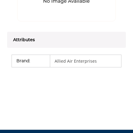
Attributes
Brand
:
Allied Air Enterprises