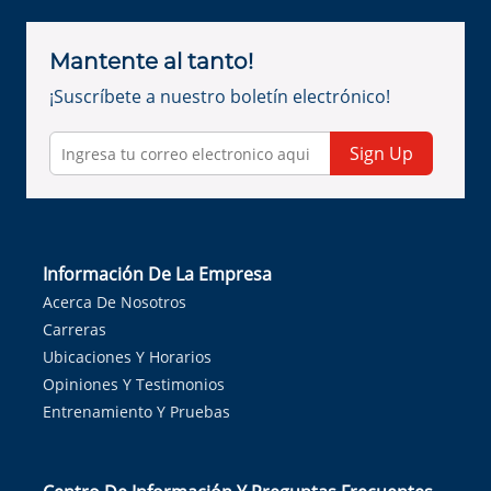
Mantente al tanto!
¡Suscríbete a nuestro boletín electrónico!
Sign Up
Información De La Empresa
Acerca De Nosotros
Carreras
Ubicaciones Y Horarios
Opiniones Y Testimonios
Entrenamiento Y Pruebas