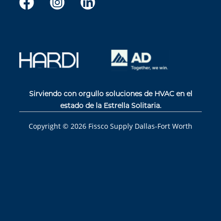
Sirviendo con orgullo soluciones de HVAC en el
estado de la Estrella Solitaria.
Copyright ©
2026
Fissco Supply Dallas-Fort Worth