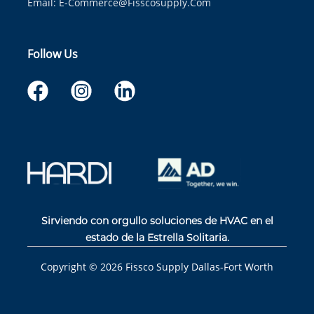
Email:
E-Commerce@fisscosupply.com
Follow Us
Sirviendo con orgullo soluciones de HVAC en el
estado de la Estrella Solitaria.
Copyright ©
2026
Fissco Supply Dallas-Fort Worth