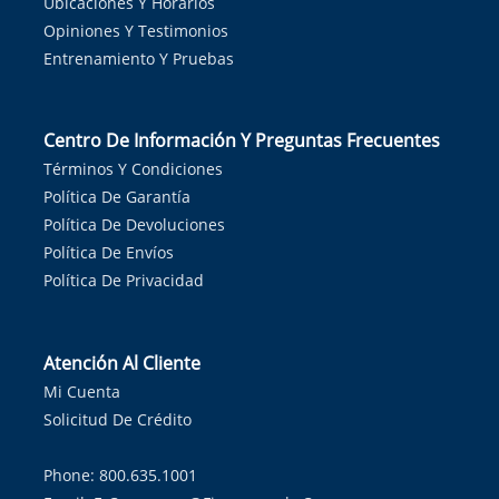
Ubicaciones Y Horarios
Opiniones Y Testimonios
Entrenamiento Y Pruebas
Centro De Información Y Preguntas Frecuentes
Términos Y Condiciones
Política De Garantía
Política De Devoluciones
Política De Envíos
Política De Privacidad
Atención Al Cliente
Mi Cuenta
Solicitud De Crédito
Phone: 800.635.1001