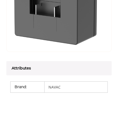
Attributes
Brand
:
NAVAC